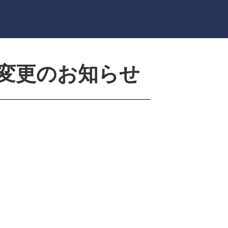
の変更のお知らせ