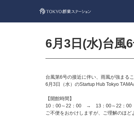
6月3日(水)台
台風第6号の接近に伴い、雨風が強まる
6月3日（水）のStartup Hub Tok
【開館時間】
10：00～22：00 → 13：00～22：0
ご不便をおかけしますが、ご理解のほど