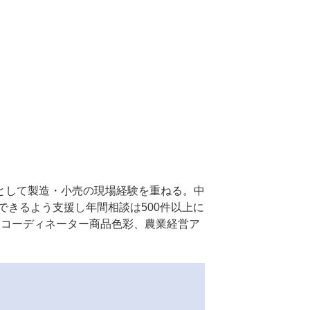
として製造・小売の現場経験を重ねる。中
できるよう支援し年間相談は500件以上に
ーコーディネーター商品色彩、農業経営ア