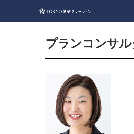
プランコンサル