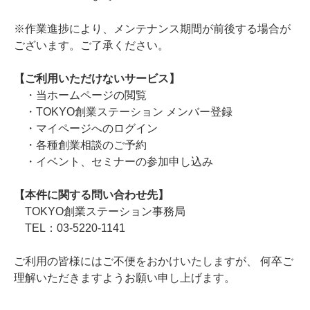
※作業進捗により、メンテナンス期間が前後する場合が
ございます。ご了承ください。
【ご利用いただけないサービス】
・当ホームページの閲覧
・TOKYO創業ステーション メンバー登録
・マイページへのログイン
・各種創業相談のご予約
・イベント、セミナーの参加申し込み
【本件に関する問い合わせ先】
TOKYO創業ステーション事務局
TEL：03-5220-1141
ご利用の皆様にはご不便をおかけいたしますが、 何卒ご
理解いただきますようお願い申し上げます。