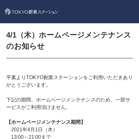
4/1（木）ホームページメンテナンス
のお知らせ
平素よりTOKYO創業ステーションをご利用いただきあり
がとうございます。
下記の期間、ホームページメンテナンスのため、一部サ
ービスがご利用頂けません。
【ホームページメンテナンス期間】
2021年4月1日（木）
13:00～21:00まで