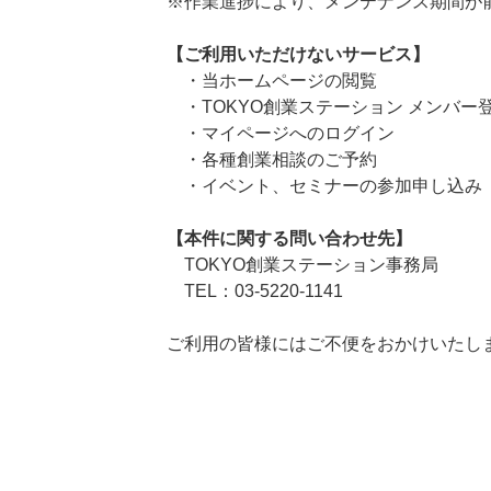
※作業進捗により、メンテナンス期間が
【ご利用いただけないサービス】
・当ホームページの閲覧
・TOKYO創業ステーション メンバー
・マイページへのログイン
・各種創業相談のご予約
・イベント、セミナーの参加申し込み
【本件に関する問い合わせ先】
TOKYO創業ステーション事務局
TEL：03-5220-1141
ご利用の皆様にはご不便をおかけいたし