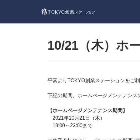
10/21（木）
平素よりTOKYO創業ステーションをご
下記の期間、ホームページメンテナンス
【ホームページメンテナンス期間】
2021年10月21日（木）
18:00～22:00まで