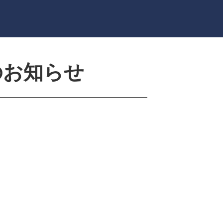
のお知らせ