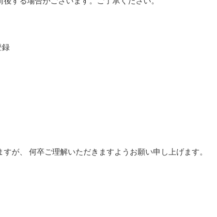
前後する場合がございます。ご了承ください。
登録
ますが、 何卒ご理解いただきますようお願い申し上げます。