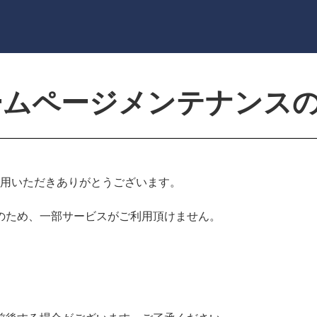
ホームページメンテナンス
利用いただきありがとうございます。
のため、一部サービスがご利用頂けません。