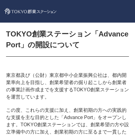
TOKYO創業ステーション「Advance
Port」の開設について
東京都及び（公財）東京都中小企業振興公社は、都内開
業率向上を目指し、創業希望者の掘り起こしから創業者
の事業計画作成までを支援するTOKYO創業ステーション
を運営しています。
この度、これらの支援に加え、創業初期の方への実践的
な支援を主な目的とした「Advance Port」をオープンし
ます。TOKYO創業ステーションでは、創業希望の方や設
立準備中の方に加え、創業初期の方に至るまで一貫した