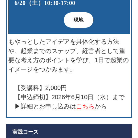
6/20（土）10:30‐17:00
現地
もやっとしたアイデアを具体化する方法
や、起業までのステップ、経営者として重
要な考え方のポイントを学び、1日で起業の
イメージをつかみます。
【受講料】2,000円
【申込締切】2026年6月10日（水）まで
▶詳細とお申し込みは
こちら
から
実践コース