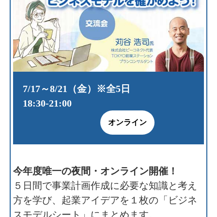
7/17～8/21（金）※全5日
18:30‐21:00
オンライン
今年度唯一の夜間・オンライン開催！
５日間で事業計画作成に必要な知識と考え
方を学び、起業アイデアを１枚の「ビジネ
スモデルシート」にまとめます。