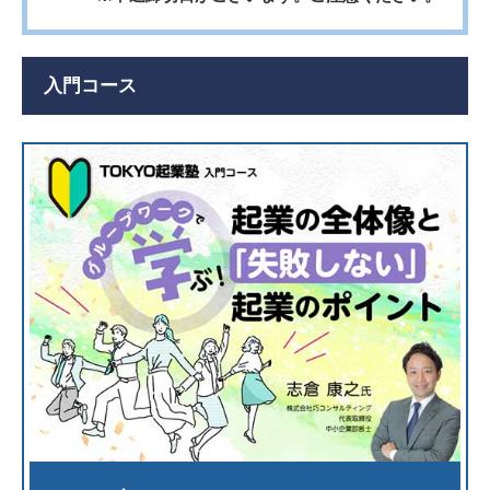
入門コース