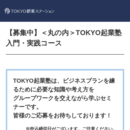
【募集中】＜丸の内＞TOKYO起業塾
入門・実践コース
TOKYO起業塾は、ビジネスプランを練
るために必要な知識や考え方を
グループワークを交えながら学ぶセミ
ナーです。
皆様のご応募をお待ちしております！
※申込締切日がございます。ご注意ください。