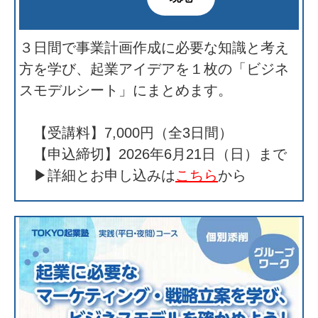
３日間で事業計画作成に必要な知識と考え
方を学び、起業アイデアを１枚の「ビジネ
スモデルシート」にまとめます。
【受講料】7,000円（全3日間）
【申込締切】2026年6月21日（日）まで
▶詳細とお申し込みは
こちら
から