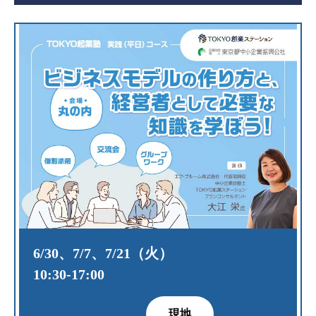
6/30、7/7、7/21（火）
10:30‐17:00
現地