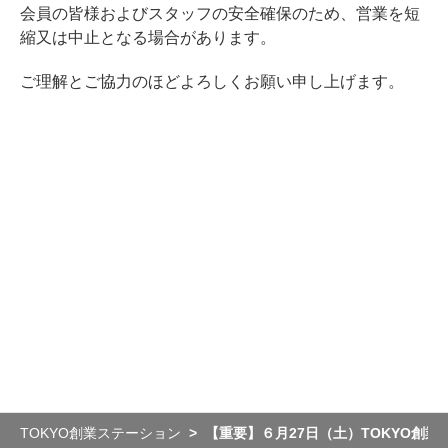
会員の皆様およびスタッフの安全確保のため、営業を短
縮又は中止となる場合があります。
ご理解とご協力のほどよろしくお願い申し上げます。
TOKYO創業ステーション
【重要】６月27日（土）TOKYO創