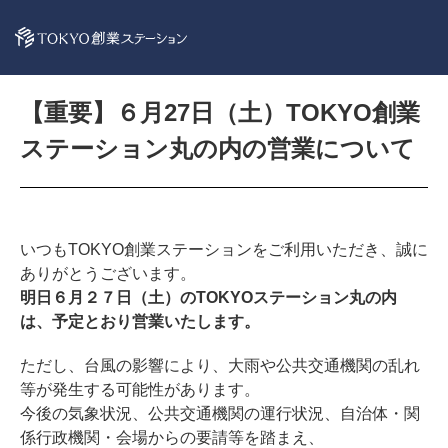
【重要】６月27日（土）TOKYO創業
ステーション丸の内の営業について
いつもTOKYO創業ステーションをご利用いただき、誠に
ありがとうございます。
明日６月２７日（土）のTOKYOステーション丸の内
は、予定とおり営業いたします。
ただし、台風の影響により、大雨や公共交通機関の乱れ
等が発生する可能性があります。
今後の気象状況、公共交通機関の運行状況、自治体・関
係行政機関・会場からの要請等を踏まえ、