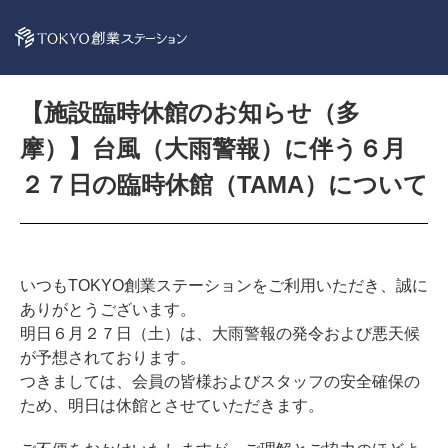
【施設臨時休館のお知らせ（多
摩）】台風（大雨警報）に伴う６月
２７日の臨時休館（TAMA）について
いつもTOKYO創業ステーションをご利用いただき、誠に
ありがとうございます。
明日６月２７日（土）は、大雨警報の発令および悪天候
が予想されております。
つきましては、会員の皆様およびスタッフの安全確保の
ため、明日は休館とさせていただきます。