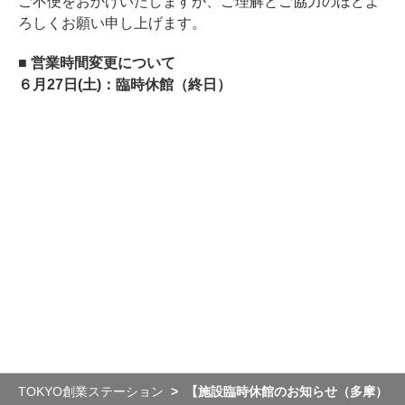
ご不便をおかけいたしますが、ご理解とご協力のほどよ
ろしくお願い申し上げます。
■ 営業時間変更について
６月27日(土)：臨時休館（終日）
TOKYO創業ステーション
【施設臨時休館のお知らせ（多摩）】