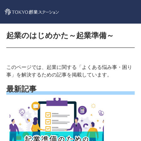
起業のはじめかた～起業準備～
このページでは、起業に関する「よくある悩み事・困り
事」を解決するための記事を掲載しています。
最新記事