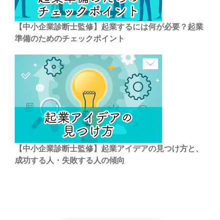
【中小企業診断士監修】起業するには何が必要？起業
準備のためのチェックポイント
【中小企業診断士監修】起業アイデアの見つけ方と、
成功する人・失敗する人の傾向