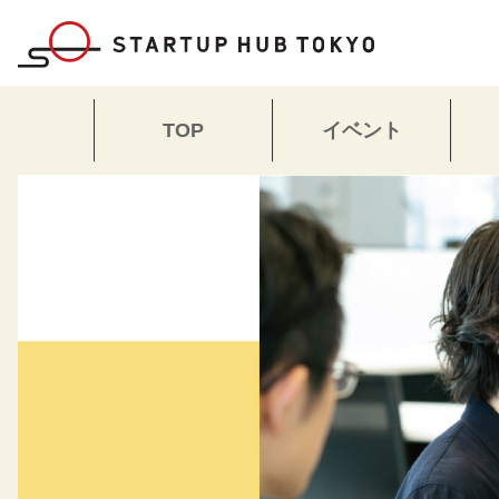
TOP
イベント