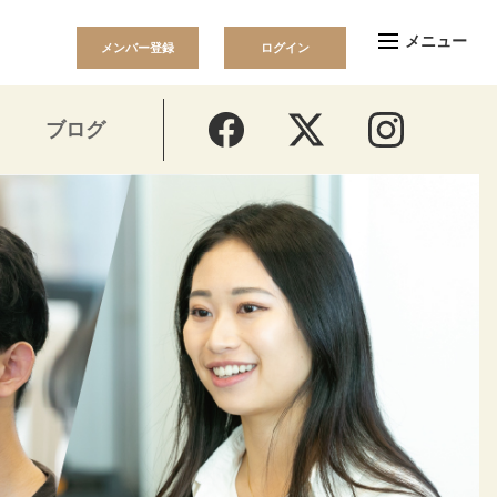
メンバー登録
ログイン
ブログ