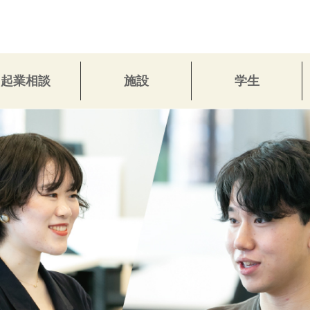
起業相談
施設
学生