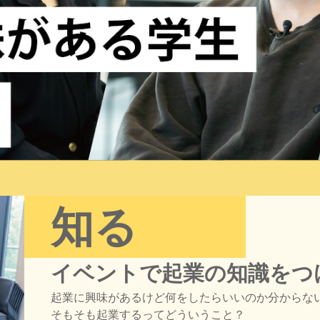
知る
イベントで起業の知識をつ
起業に興味があるけど何をしたらいいのか分からな
そもそも起業するってどういうこと？