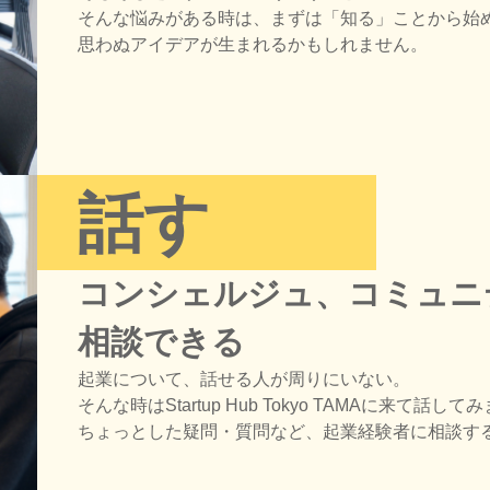
そんな悩みがある時は、まずは「知る」ことから始
思わぬアイデアが生まれるかもしれません。
話す
コンシェルジュ、コミュニ
相談できる
起業について、話せる人が周りにいない。
そんな時はStartup Hub Tokyo TAMAに来て話し
ちょっとした疑問・質問など、起業経験者に相談す