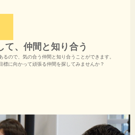
して、仲間と知り合う
あるので、気の合う仲間と知り合うことができます。
目標に向かって頑張る仲間を探してみませんか？