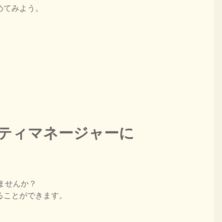
めてみよう。
ティマネージャーに
てみませんか？
ることができます。