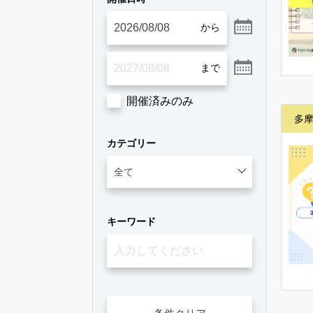
開催済みのみ
多
カテゴリー
キーワード