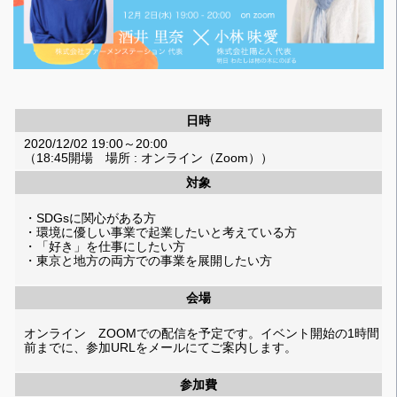
日時
2020/12/02 19:00～20:00
（18:45開場 場所 : オンライン（Zoom））
対象
・SDGsに関心がある方
・環境に優しい事業で起業したいと考えている方
・「好き」を仕事にしたい方
・東京と地方の両方での事業を展開したい方
会場
オンライン ZOOMでの配信を予定です。イベント開始の1時間
前までに、参加URLをメールにてご案内します。
参加費