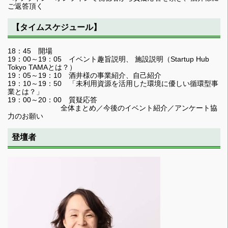
ご返答頂く
【タイムスケジュール】
18：45 開場
19：00～19：05 イベント趣旨説明、 施設説明（Startup Hub
Tokyo TAMAとは？）
19：05～19：10 酒井様の事業紹介、自己紹介
19：10～19：50 「未利用資源を活用した環境に優しい循環型事
業とは？」
19：00～20：00 質疑応答
全体まとめ／今後のイベント紹介／アンケート協
力のお願い
登壇者