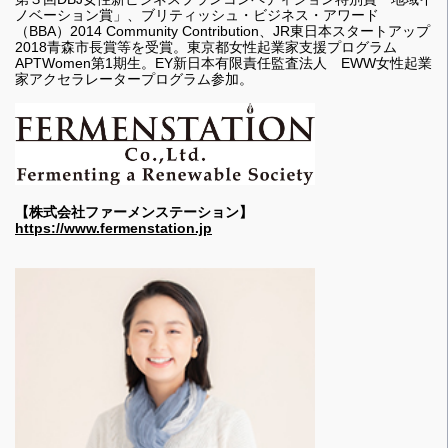
ノベーション賞」、ブリティッシュ・ビジネス・アワード
（BBA）2014 Community Contribution、JR東日本スタートアップ
2018青森市長賞等を受賞。東京都女性起業家支援プログラム
APTWomen第1期生。EY新日本有限責任監査法人 EWW女性起業
家アクセラレータープログラム参加。
【株式会社ファーメンステーション】
https://www.fermenstation.jp