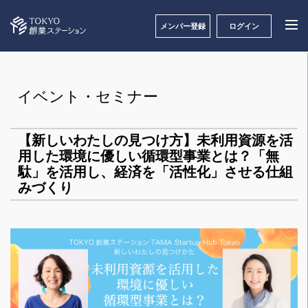
メンバー登録
ログイン
イベント・セミナー
【新しいわたしの見つけ方】未利用資源を活
用した環境に優しい循環型事業とは？「無
駄」を活用し、経済を「活性化」させる仕組
みづくり