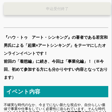
申込受付終了
『ハウ・トゥ アート・シンキング』の著者である若宮和
男氏による
「起業×アートシンキング」をテーマにしたオ
ンラインイベントです！
前回の「着想編」に続き、今回は「事業化編」！（※今
回、初めて参加する方にも分かりやすい内容となっており
ます）
イベント内容
不確実な時代のなか、今までにない新たな視点や、自分らしい価
値で事業や仕事をしていく必要性に迫られています。そんな時代