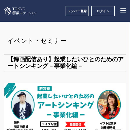
メンバー登録
ログイン
イベント・セミナー
【録画配信あり】起業したいひとのためのア
ートシンキング－事業化編－