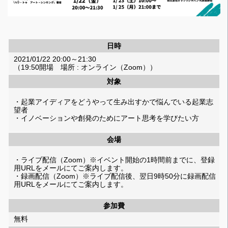
日時
2021/01/22 20:00～21:30
（19:50開場 場所 : オンライン（Zoom））
対象
・起業アイディアをどうやって生み出すかで悩んでいる起業志
望者
・イノベーションや創発のためにアート思考を学びたい方
会場
・ライブ配信（Zoom）※イベント開始の1時間前までに、登録
用URLをメールにてご案内します。
・録画配信（Zoom）※ライブ配信後、翌日9時50分に録画配信
用URLをメールにてご案内します。
参加費
無料