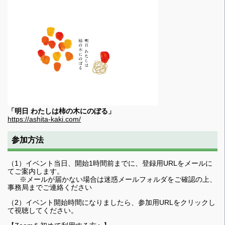
「明日 わたしは柿の木にのぼる」
https://ashita-kaki.com/
参加方法
（1）イベント当日、開始1時間前までに、登録用URLをメールに
てご案内します。
※メールが届かない場合は迷惑メールフォルダをご確認の上、
事務局までご連絡ください
（2）イベント開始時間になりましたら、参加用URLをクリックし
て視聴してください。