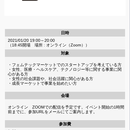
日時
2021/01/20 19:00～20:00
（18:45開場 場所 : オンライン（Zoom））
対象
・フェムテックマーケットでのスタートアップを考えている方
・女性、医療・ヘルスケア、テクノロジー等に関する事業に関
心がある方
・女性の社会課題や、社会活躍に関心がある方
・成長マーケットで事業を始めたい方
会場
オンライン ZOOMでの配信を予定です。イベント開始の1時間
前までに、参加URLをメールにてご案内します。
参加費