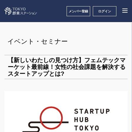
メンバー登録
ログイン
イベント・セミナー
【新しいわたしの見つけ方】フェムテックマ
ーケット最前線！女性の社会課題を解決する
スタートアップとは?