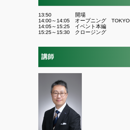
13:50 開場
14:00～14:05 オープニング TO
14:05～15:25 イベント本編
15:25～15:30 クロージング
講師