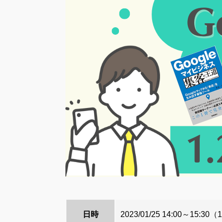
日時
2023/01/25 14:00～15:30
（1