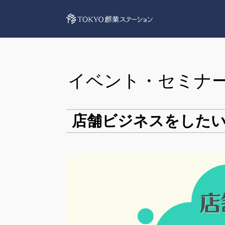
イベント・セミナ
店舗ビジネスをしたい方