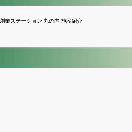
KYO創業ステーション 丸の内 施設紹介