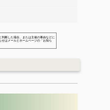
と判断した場合、または主催の事由などに
らせはメールとホームページの「お知ら