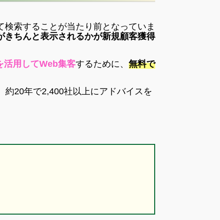
て検索することが当たり前となっていま
がきちんと表示されるかが新規顧客獲得
」を活用してWeb集客
するために、
無料で
。約20年で2,400社以上にアドバイスを