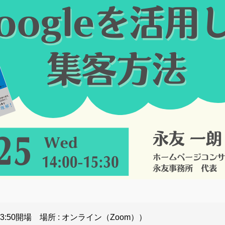
3:50開場 場所 : オンライン（Zoom））