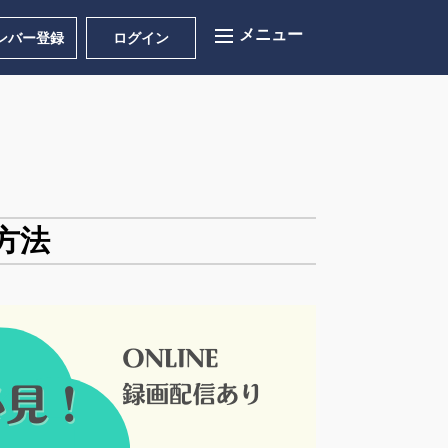
ンバー登録
ログイン
方法