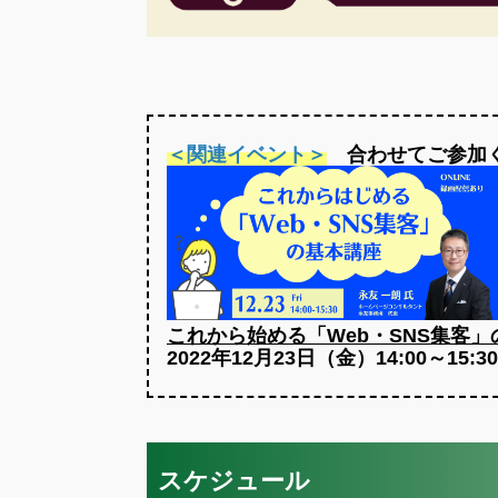
＜関連イベント＞
合わせてご参加
これから始める「Web・SNS集客
2022年12月23日（金）14:00～15:30
スケジュール