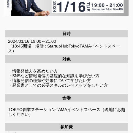
日時
2024/01/16 19:00～21:00
（18:45開場 場所 : StartupHubTokyoTAMAイベントスペー
ス）
対象
・情報発信力を高めたい方
・SNSなど情報発信の基礎的な知識を学びたい方
・情報発信の種類や効果について学びたい方
・起業家としての必要スキルのレベアップをしたい方
会場
TOKYO創業ステーションTAMAイベントスペース（現地にお越
しください）
参加費