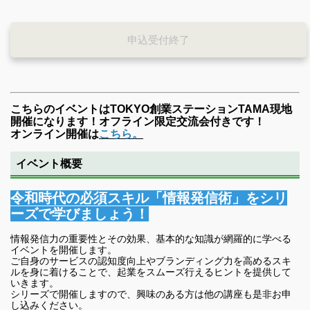
申込受付終了
こちらのイベントはTOKYO創業ステーションTAMA現地
開催になります！オフライン限定交流会付きです！
オンライン開催は
こちら。
イベント概要
令和時代の必須スキル「情報発信術」をシリ
ーズで学びましょう！
情報発信力の重要性とその効果、基本的な知識が網羅的に学べる
イベントを開催します。
ご自身のサービスの認知度向上やブランディング力を高めるスキ
ルを身に着けることで、起業をスムーズ行えるヒントを提供して
いきます。
シリーズで開催しますので、興味のある方は他の講座も是非お申
し込みください。