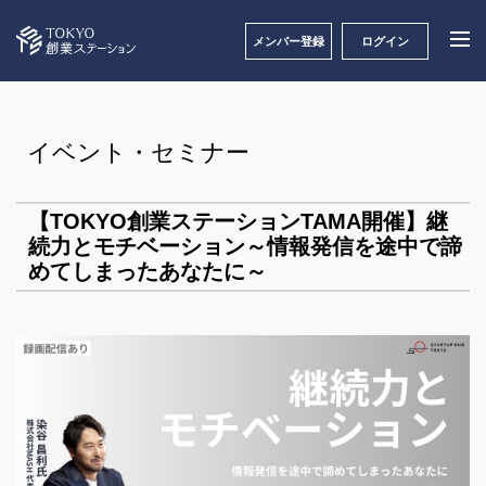
メンバー登録
ログイン
イベント・セミナー
【TOKYO創業ステーションTAMA開催】継
続力とモチベーション～情報発信を途中で諦
めてしまったあなたに～