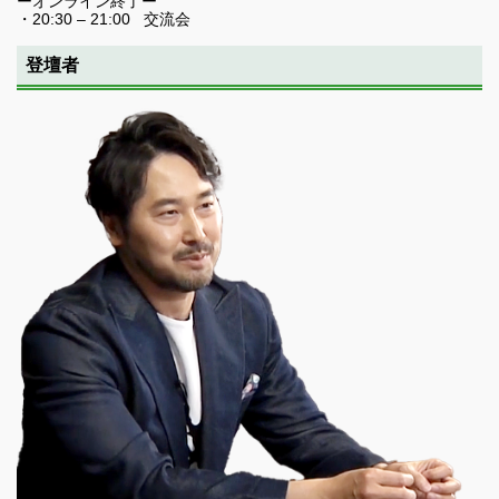
ーオンライン終了ー
・20:30 – 21:00 交流会
登壇者