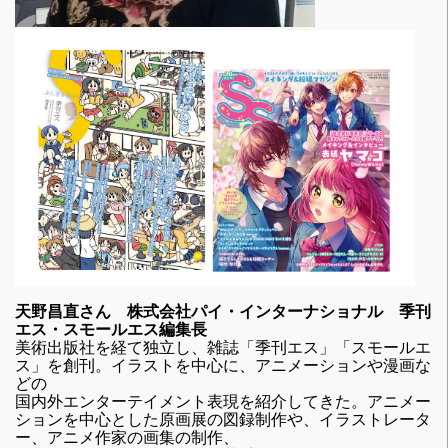
天野昌直さん 株式会社パイ・インターナショナル 季刊
エス・スモールエス編集長
美術出版社を経て独立し、雑誌「季刊エス」「スモールエ
ス」を創刊。イラストを中心に、アニメーションや漫画な
どの
国内外エンターテイメント表現を紹介してきた。アニメー
ションを中心とした原画展の図録制作や、イラストレータ
ー、アニメ作家の画集の制作、