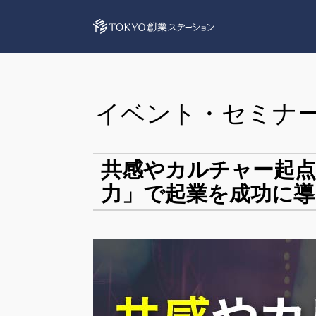
イベント・セミナ
共感やカルチャー起
力」で起業を成功に導