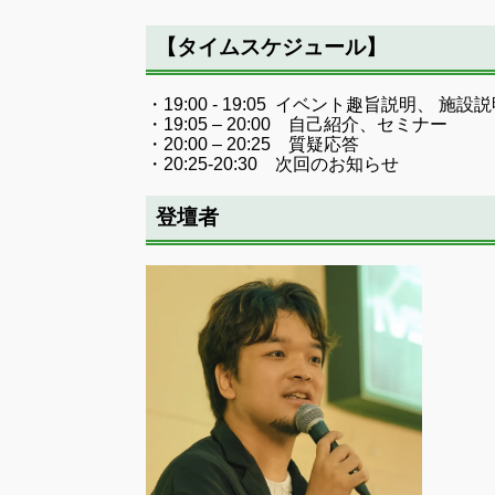
【タイムスケジュール】
・19:00 - 19:05 イベント趣旨説明、 施設
・19:05 – 20:00 自己紹介、セミナー
・20:00 – 20:25 質疑応答
・20:25‐20:30 次回のお知らせ
登壇者