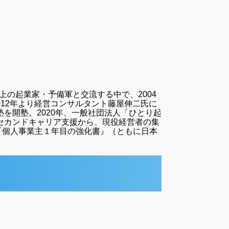
上の起業家・予備軍と交流する中で、2004
012年より経営コンサルタント藤屋伸二氏に
を開塾。2020年、一般社団法人「ひとり起
のセカンドキャリア支援から、現役経営者の集
『個人事業主１年目の強化書』（ともに日本