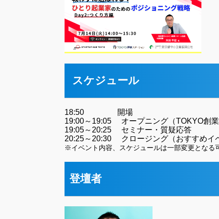
スケジュール
18:50 開場
19:00～19:05 オープニング（TOKYO
19:05～20:25 セミナー・質疑応答
20:25～20:30 クロージング（おすすめ
※イベント内容、スケジュールは一部変更となる
登壇者