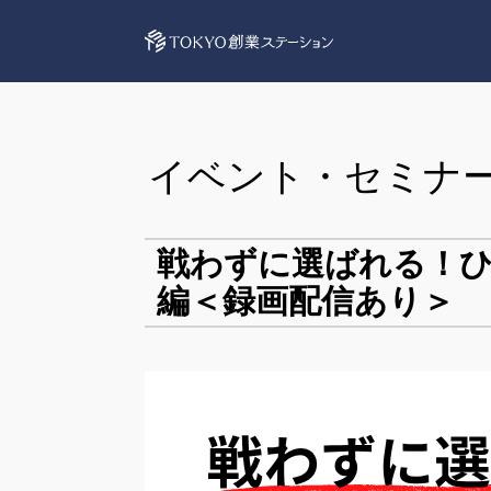
イベント・セミナ
戦わずに選ばれる！ひ
編＜録画配信あり＞