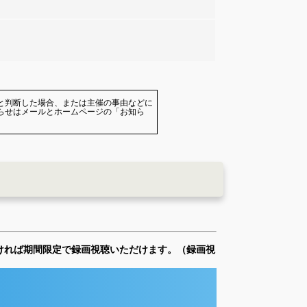
と判断した場合、または主催の事由などに
らせはメールとホームページの「お知ら
ければ期間限定で録画視聴いただけます。（録画視