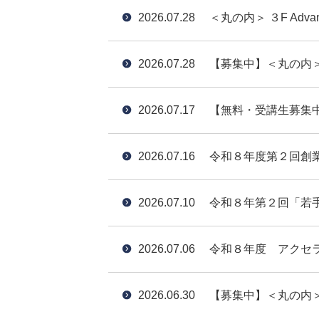
2026.07.28
＜丸の内＞ ３F Ad
2026.07.28
【募集中】＜丸の内＞３F
2026.07.17
【無料・受講生募集
2026.07.16
令和８年度第２回創
2026.07.10
令和８年第２回「若
2026.07.06
令和８年度 アクセ
2026.06.30
【募集中】＜丸の内＞３F