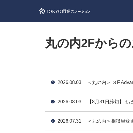
丸の内2Fから
2026.08.03
＜丸の内＞ ３F Ad
2026.08.03
【8月31日締切】ま
2026.07.31
＜丸の内＞相談員変更