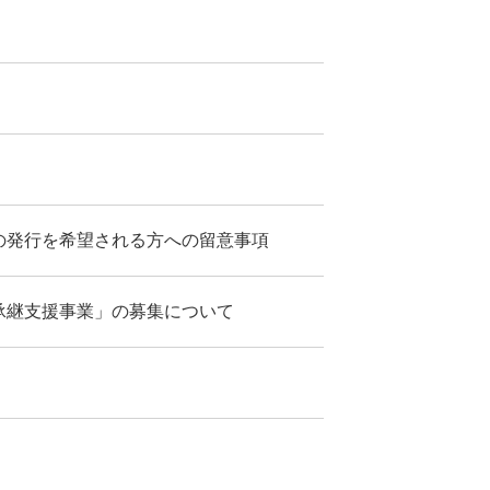
の発行を希望される方への留意事項
承継支援事業」の募集について