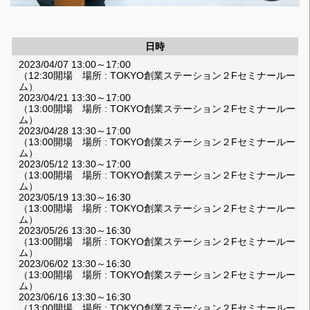
日時
2023/04/07 13:00～17:00
（12:30開場 場所 : TOKYO創業ステーション２Fセミナールー
ム）
2023/04/21 13:30～17:00
（13:00開場 場所 : TOKYO創業ステーション２Fセミナールー
ム）
2023/04/28 13:30～17:00
（13:00開場 場所 : TOKYO創業ステーション２Fセミナールー
ム）
2023/05/12 13:30～17:00
（13:00開場 場所 : TOKYO創業ステーション２Fセミナールー
ム）
2023/05/19 13:30～16:30
（13:00開場 場所 : TOKYO創業ステーション２Fセミナールー
ム）
2023/05/26 13:30～16:30
（13:00開場 場所 : TOKYO創業ステーション２Fセミナールー
ム）
2023/06/02 13:30～16:30
（13:00開場 場所 : TOKYO創業ステーション２Fセミナールー
ム）
2023/06/16 13:30～16:30
（13:00開場 場所 : TOKYO創業ステーション２Fセミナールー