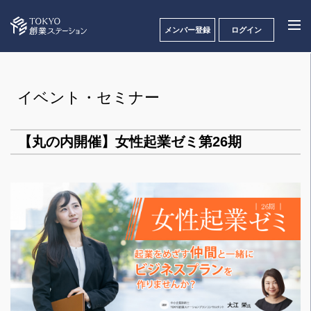
メンバー登録
ログイン
イベント・セミナー
【丸の内開催】女性起業ゼミ第26期