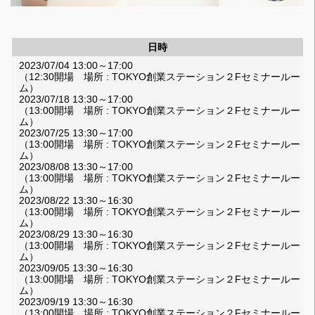
日時
2023/07/04 13:00～17:00
（12:30開場 場所 : TOKYO創業ステーション２Fセミナールー
ム）
2023/07/18 13:30～17:00
（13:00開場 場所 : TOKYO創業ステーション２Fセミナールー
ム）
2023/07/25 13:30～17:00
（13:00開場 場所 : TOKYO創業ステーション２Fセミナールー
ム）
2023/08/08 13:30～17:00
（13:00開場 場所 : TOKYO創業ステーション２Fセミナールー
ム）
2023/08/22 13:30～16:30
（13:00開場 場所 : TOKYO創業ステーション２Fセミナールー
ム）
2023/08/29 13:30～16:30
（13:00開場 場所 : TOKYO創業ステーション２Fセミナールー
ム）
2023/09/05 13:30～16:30
（13:00開場 場所 : TOKYO創業ステーション２Fセミナールー
ム）
2023/09/19 13:30～16:30
（13:00開場 場所 : TOKYO創業ステーション２Fセミナールー