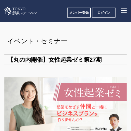
メンバー登録
ログイン
イベント・セミナー
【丸の内開催】女性起業ゼミ第27期