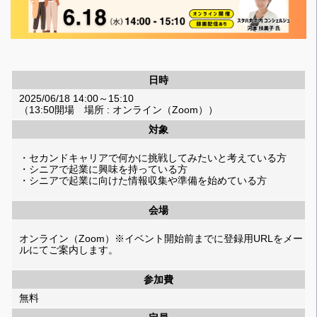
日時
2025/06/18 14:00～15:10
（13:50開場 場所 : オンライン（Zoom））
対象
・セカンドキャリアで何かに挑戦してみたいと考えている方
・シニアで起業に興味を持っている方
・シニアで起業に向けた情報収集や準備を始めている方
会場
オンライン（Zoom）※イベント開始前までに登録用URLをメー
ルにてご案内します。
参加費
無料