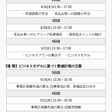
2日目
4/16(木)13:30～17:00
・市場調査の手法 ・見込み客への調査の手法
3日目
4/30(木) 13:30～17:00
・見込み客へのヒアリング結果報告 ・差別化ポイントの検討
4日目
5/7(木) 13:30～17:00
・ビジネスプランの書き方 ・ビジネスモデル
【後 期】ビジネスモデルに基づく数値計画の立案
5日目
5/14(木) 13:30～16:30
事業計画書作成の要点 (1)事業化計画、単価設定の仕方
6日目
5/21(木) 13:30～16:30
事業計画書作成の要点 (2)販売戦略