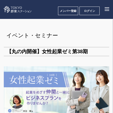
メンバー登録
ログイン
イベント・セミナー
【丸の内開催】女性起業ゼミ第38期