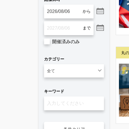
開催済みのみ
丸
カテゴリー
キーワード