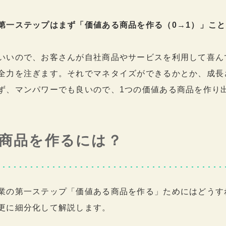
第一ステップはまず「価値ある商品を作る（0→1）」こ
いいので、お客さんが自社商品やサービスを利用して喜ん
全力を注ぎます。それでマネタイズができるかとか、成長
ず、マンパワーでも良いので、1つの価値ある商品を作り
商品を作るには？
業の第一ステップ「価値ある商品を作る」ためにはどうす
更に細分化して解説します。