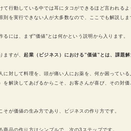
けて行動している中では耳にタコができるほど言われるよ
原則を実行できない人が大多数なので、ここでも解説しま
作るには、まず”価値”とは何かという説明から入ります。
りますが、
起業（ビジネス）における”価値”とは、課題解
人に対して料理を、頭が痛い人にお薬を、何か困っている
）を解決してあげるからこそ、お客さんが喜び、その対価
こそが価値の生み方であり、ビジネスの作り方です。
る商品の作り方はシンプルで、次の3ステップです。