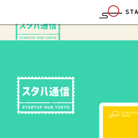
【超実践：起業のいろは