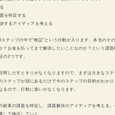
する
課題を特定する
を解決するアイディアを考える
3ステップの中で”検証”という行動が入ります。本当のそ
か？お金を払ってまで解決したいことなのか？という課題
証の2つです。
説明しだすとキリがなくなりますので、まずは大きなステ
のステップが頭にあるだけで今のステップの目的がわかり
なるので、行動に迷いがなくなります。
の顧客の課題を特定し、課題解決のアイディアを考える。
通して検証していく。