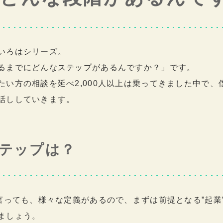
いろはシリーズ。
るまでにどんなステップがあるんですか？」です。
たい方の相談を延べ2,000人以上は乗ってきました中で、
話ししていきます。
テップは？
と言っても、様々な定義があるので、まずは前提となる”起業
ましょう。