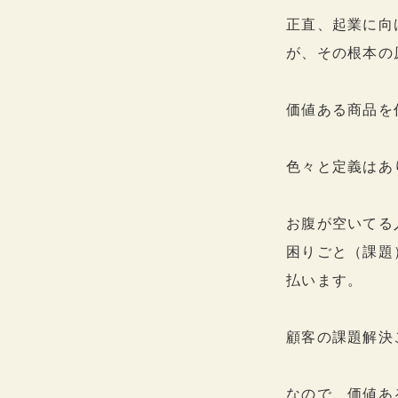
正直、起業に向
が、その根本の
価値ある商品を
色々と定義はあ
お腹が空いてる
困りごと（課題
払います。
顧客の課題解決
なので、価値あ