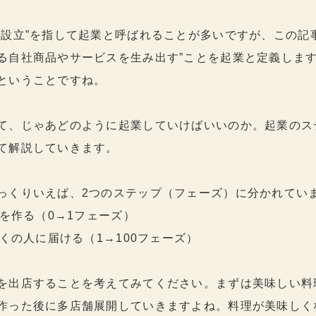
社設立”を指して起業と呼ばれることが多いですが、この記
る自社商品やサービスを生み出す”ことを起業と定義しま
ということですね。
て、じゃあどのように起業していけばいいのか。起業のス
て解説していきます。
っくりいえば、2つのステップ（フェーズ）に分かれてい
品を作る（0→1フェーズ）
多くの人に届ける（1→100フェーズ）
を出店することを考えてみてください。まずは美味しい料
作った後に多店舗展開していきますよね。料理が美味しく