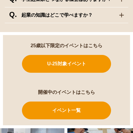
Q.
起業の知識はどこで学べますか？
25歳以下限定のイベントはこちら
U-25対象イベント
開催中のイベントはこちら
イベント一覧