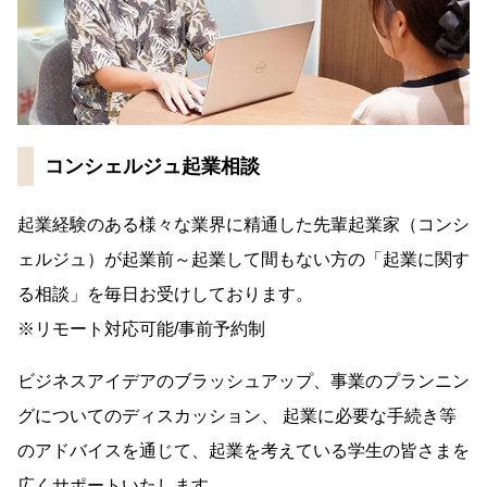
コンシェルジュ起業相談
起業経験のある様々な業界に精通した先輩起業家（コンシ
ェルジュ）が起業前～起業して間もない方の「起業に関す
る相談」を毎日お受けしております。
※リモート対応可能/事前予約制
ビジネスアイデアのブラッシュアップ、事業のプランニン
グについてのディスカッション、 起業に必要な手続き等
のアドバイスを通じて、起業を考えている学生の皆さまを
広くサポートいたします。