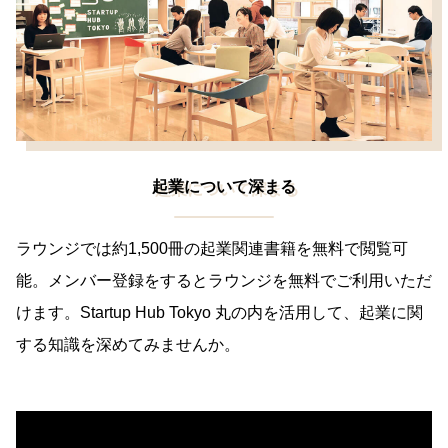
起業について深まる
ラウンジでは約1,500冊の起業関連書籍を無料で閲覧可
能。メンバー登録をするとラウンジを無料でご利用いただ
けます。Startup Hub Tokyo 丸の内を活用して、起業に関
する知識を深めてみませんか。