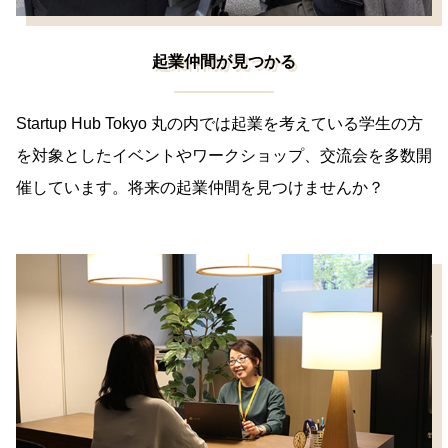
起業仲間が見つかる
Startup Hub Tokyo 丸の内では起業を考えている学生の方
を対象としたイベントやワークショップ、交流会を多数開
催しています。将来の起業仲間を見つけませんか？