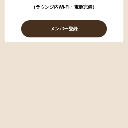
（ラウンジ内Wi-Fi・電源完備）
メンバー登録