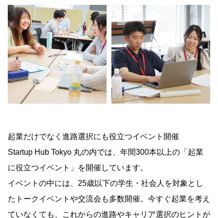
起業だけでなく進路選択にも役立つイベント開催
Startup Hub Tokyo 丸の内では、年間300本以上の「起業
に役立つイベント」を開催しています。
イベントの中には、25歳以下の学生・社会人を対象とし
たトークイベントや交流会も多数開催。今すぐ起業を考え
ていなくても、これからの進路やキャリア選択のヒントが