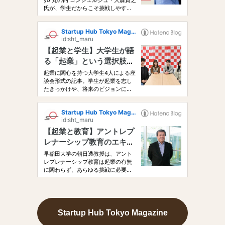
Startup Hub Tokyo Magazine