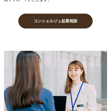
コンシェルジュ起業相談