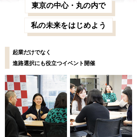
東京の中心・丸の内で
私の未来をはじめよう
起業だけでなく
進路選択にも役立つイベント開催