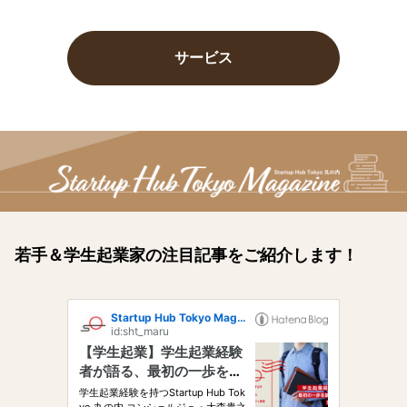
サービス
若手＆学生起業家の注目記事をご紹介します！