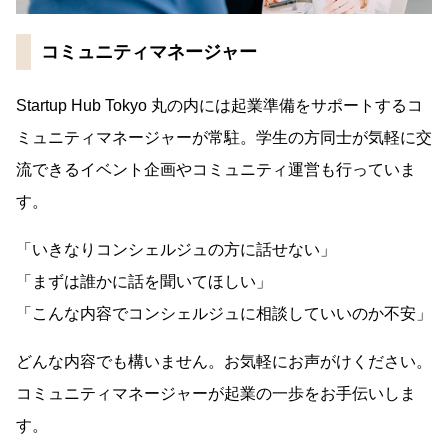
コミュニティマネージャー
Startup Hub Tokyo 丸の内には起業準備をサポートするコ
ミュニティマネージャーが常駐。学生の方同士が気軽に交
流できるイベント企画やコミュニティ運営も行っていま
す。
「いきなりコンシェルジュの方に話せない」
「まずは誰かに話を聞いてほしい」
「こんな内容でコンシェルジュに相談していいのか不安」
どんな内容でも構いません。お気軽にお声がけください。
コミュニティマネージャーが起業の一歩をお手伝いしま
す。