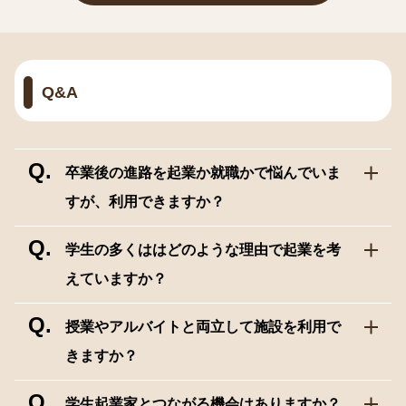
Q&A
Q.
卒業後の進路を起業か就職かで悩んでいま
すが、利用できますか？
Q.
学生の多くははどのような理由で起業を考
えていますか？
Q.
授業やアルバイトと両立して施設を利用で
きますか？
Q.
学生起業家とつながる機会はありますか？