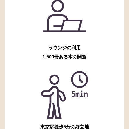
ラウンジの利用
1,500冊ある本の閲覧
東京駅徒歩5分の好立地