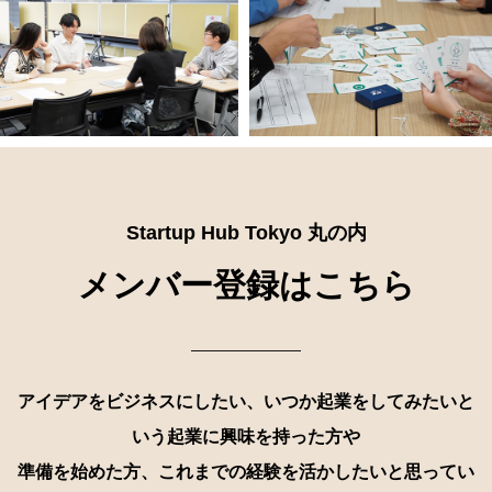
Startup Hub Tokyo 丸の内
メンバー登録はこちら
アイデアをビジネスにしたい、いつか起業をしてみたいと
いう起業に興味を持った方や
準備を始めた方、これまでの経験を活かしたいと思ってい