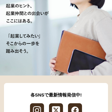
各SNSで最新情報発信中!