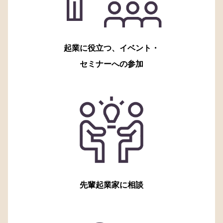
起業に役立つ、イベント・
セミナーへの参加
先輩起業家に相談