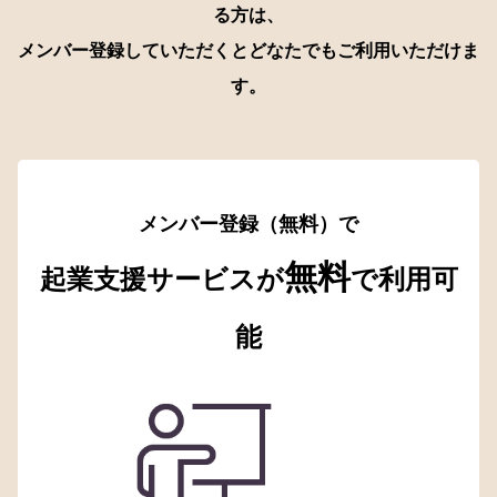
る方は、
メンバー登録していただくとどなたでもご利用いただけま
す。
メンバー登録（無料）で
無料
起業支援サービスが
で利用可
能