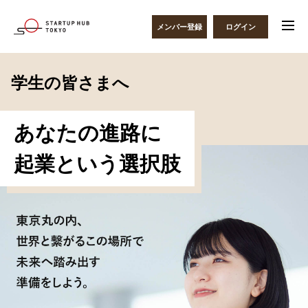
メンバー登録
ログイン
学生の皆さまへ
あなたの進路に
起業という選択肢