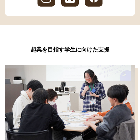
起業を目指す学生に向けた支援