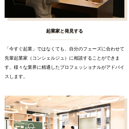
起業家と発見する
「今すぐ起業」ではなくても、自分のフェーズに合わせて
先輩起業家（コンシェルジュ）に相談することができま
す。様々な業界に精通したプロフェッショナルがアドバイ
スします。