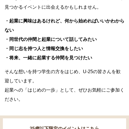
見つかるイベントに出会えるかもしれません。
・起業に興味はあるけれど、何から始めればいいかわから
ない
・同世代の仲間と起業について話してみたい
・同じ志を持つ人と情報交換をしたい
・将来、一緒に起業する仲間を見つけたい
そんな想いを持つ学生の方をはじめ、U-25の皆さんを歓
迎しています。
起業への「はじめの一歩」として、ぜひお気軽にご参加く
ださい。
25歳以下限定のイベントはこちら