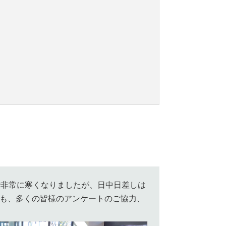
で非常に寒くなりましたが、日中日差しは
度も、多くの皆様のアンケートのご協力、