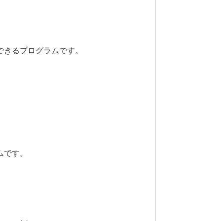
できるプログラムです。
ムです。