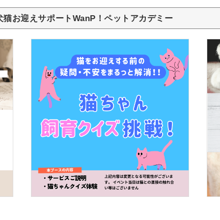
護犬猫お迎えサポートWanP！ペットアカデミー