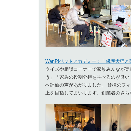
WanP!ペットアカデミー：「保護犬猫
クイズや相談コーナーで家族みんなが楽
う」「家族の役割分担を学べるのが良い
へ評価の声があがりました。 皆様のフ
上を目指してまいります。創業者のさら