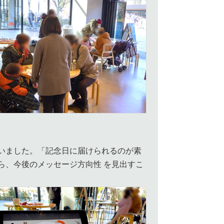
いました。「記念日に届けられるのが素
ら、今後のメッセージ方向性 を見出すこ