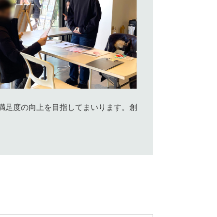
満足度の向上を目指してまいります。創