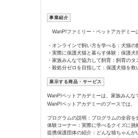
事業紹介
WanP!ファミリー・ペットアカデミ
・オンラインで飼い方を学べる：犬猫の
・実際に保護犬猫と暮らす体験：保護犬
・家族みんなで協力して飼育：飼育のタ
・殺処分ゼロを目指して：保護犬猫を救
展示する商品・サービス
WanP!ペットアカデミーは、家族みん
WanP!ペットアカデミーのブースでは、
プログラムの説明：プログラムの全容を
体験コーナー：実際に学べるクイズに挑
提携保護団体の紹介：どんな猫ちゃんが