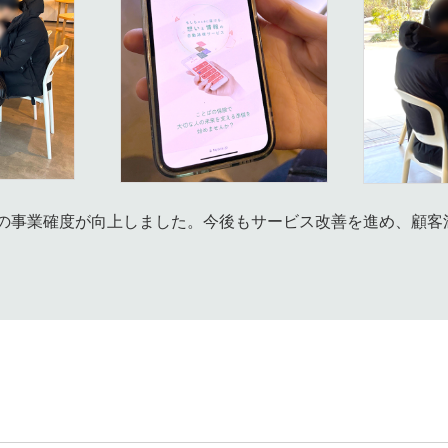
の事業確度が向上しました。今後もサービス改善を進め、顧客