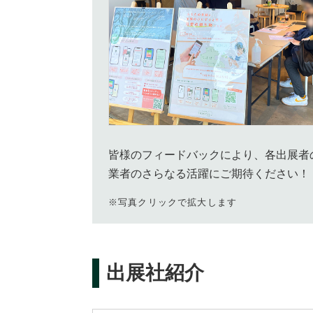
皆様のフィードバックにより、各出展者
業者のさらなる活躍にご期待ください！
※写真クリックで拡大します
出展社紹介