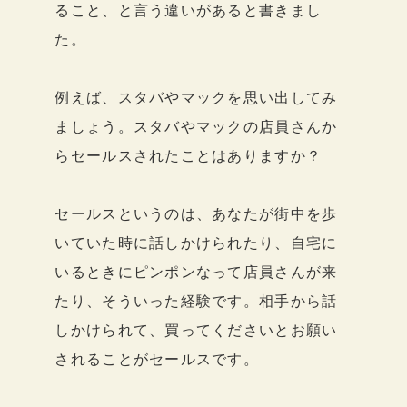
ること、と言う違いがあると書きまし
た。
例えば、スタバやマックを思い出してみ
ましょう。スタバやマックの店員さんか
らセールスされたことはありますか？
セールスというのは、あなたが街中を歩
いていた時に話しかけられたり、自宅に
いるときにピンポンなって店員さんが来
たり、そういった経験です。相手から話
しかけられて、買ってくださいとお願い
されることがセールスです。