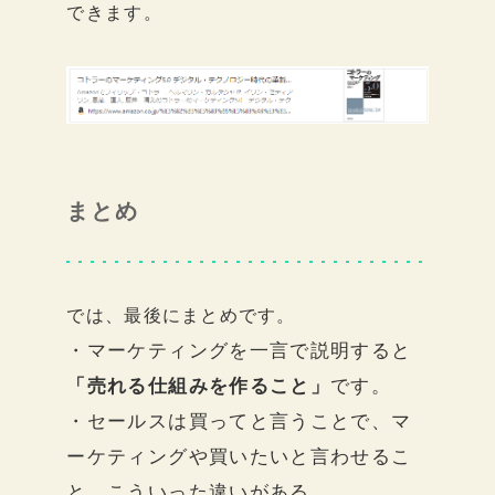
できます。
まとめ
では、最後にまとめです。
・マーケティングを一言で説明すると
「売れる仕組みを作ること」
です。
・セールスは買ってと言うことで、マ
ーケティングや買いたいと言わせるこ
と、こういった違いがある。