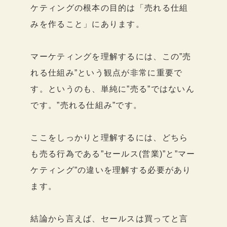
ケティングの根本の目的は「売れる仕組
みを作ること」にあります。
マーケティングを理解するには、この”売
れる仕組み”という観点が非常に重要で
す。というのも、単純に”売る”ではないん
です。”売れる仕組み”です。
ここをしっかりと理解するには、どちら
も売る行為である”セールス(営業)”と”マー
ケティング”の違いを理解する必要があり
ます。
結論から言えば、セールスは買ってと言