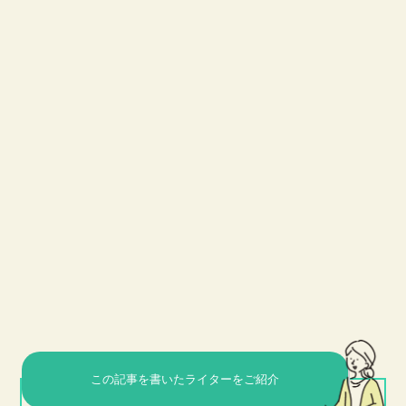
この記事を書いた
ライターをご紹介