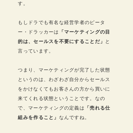
す。
もしドラでも有名な経営学者のピータ
ー・ドラッカーは
「マーケティングの目
的は、セールスを不要にすることだ」
と
言っています。
つまり、マーケティングが完了した状態
というのは、わざわざ自分からセールス
をかけなくてもお客さんの方から買いに
来てくれる状態ということです。なの
で、マーケティングの定義は
「売れる仕
組みを作ること」
なんですね。