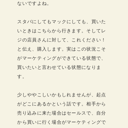
ないですよね。
スタバにしてもマックにしても、買いた
いときはこちらから行きます。そしてレ
ジの店員さんに対して、これください！
と伝え、購入します。実はこの状況こそ
がマーケティングができている状態で、
買いたいと言わせている状態になりま
す。
少しややこしいかもしれませんが、起点
がどこにあるかという話です。相手から
売り込みに来た場合はセールスで、自分
から買いに行く場合がマーケティングで