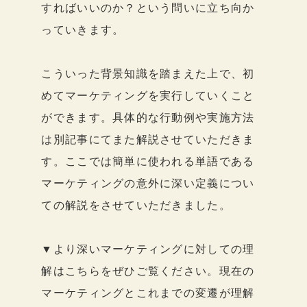
すればいいのか？という問いに立ち向か
っていきます。
こういった背景知識を踏まえた上で、初
めてマーケティングを実行していくこと
ができます。具体的な行動例や実施方法
は別記事にてまた解説させていただきま
す。ここでは簡単に使われる単語である
マーケティングの意外に深い定義につい
ての解説をさせていただきました。
▼より深いマーケティングに対しての理
解はこちらをぜひご覧ください。現在の
マーケティングとこれまでの変遷が理解