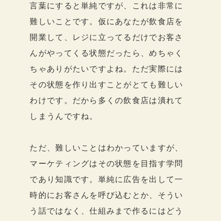
言葉にすると単純ですが、これは非常に
難しいことです。仮にあなたが飲食店を
開業して、レジに立ってるだけでお客さ
んがやってくる状態だったら、めちゃく
ちゃありがたいですよね。ただ実際には
その状態を作り出すことがとても難しい
わけです。だから多くの飲食店は潰れて
しまうんですね。
ただ、難しいことはわかっていますが、
マーケティングはその状態を目指す学問
であり知識です。単純に広告を出して一
時的にお客さんを呼び込むとか、そうい
う話ではなく、仕組みまで作るにはどう