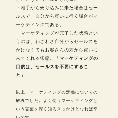
・相手から売り込みに来た場合はセー
ルスで、自分から買いに行く場合がマ
ーケティングである。
・マーケティングが完了した状態とい
うのは、わざわざ自分からセールスを
かけなくてもお客さんの方から買いに
来てくれる状態。
「マーケティングの
目的は、セールスを不要にするこ
と」
。
以上、マーケティングの定義についての
解説でした。よく使うマーケティングと
いう言葉を深く知るきっかけとなれば幸
いです。