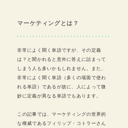
マーケティングとは？
非常によく聞く単語ですが、その定義
は？と聞かれると意外に答えに詰まって
しまう人も多いかもしれません。また、
非常によく聞く単語（多くの場面で使わ
れる単語）であるが故に、人によって微
妙に定義が異なる単語でもあります。
この記事では、マーケティングの世界的
な権威であるフィリップ・コトラーさん