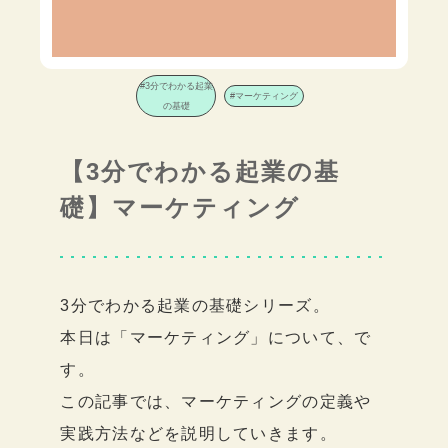
#3分でわかる起業
#マーケティング
の基礎
【3分でわかる起業の基
礎】マーケティング
3分でわかる起業の基礎シリーズ。
本日は「マーケティング」について、で
す。
この記事では、マーケティングの定義や
実践方法などを説明していきます。