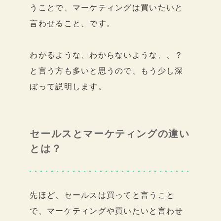
うことで、マーケティングは買いたいと
言わせること、です。
わかるような、わからないような、、？
と言う方も多いと思うので、もう少し深
ぼって説明します。
セールスとマーケティングの違い
とは？
先ほど、セールスは買ってと言うこと
で、マーケティングや買いたいと言わせ