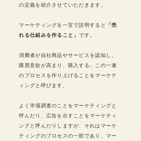
の定義を紹介させていただきます。
マーケティングを一言で説明すると
「売
れる仕組みを作ること」
です。
消費者が自社商品やサービスを認知し、
購買意欲が高まり、購入する。この一連
のプロセスを作り上げることをマーケテ
ィングと呼びます。
よく市場調査のことをマーケティングと
呼んだり、広告を出すことをマーケティ
ングと呼んだりしますが、それはマーケ
ティングのプロセスの一部であり、マー