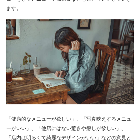
ます。
「健康的なメニューが欲しい」、「写真映えするメニュ
ーがいい」、「他店にはない驚きや癒しが欲しい」、
「店内は明るくて綺麗なデザインがいい」などの意見と