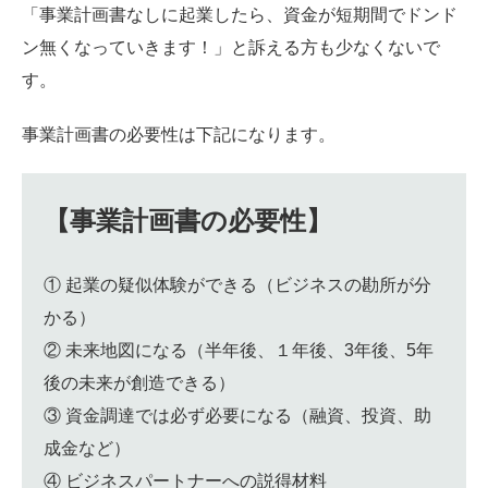
「事業計画書なしに起業したら、資金が短期間でドンド
ン無くなっていきます！」と訴える方も少なくないで
す。
事業計画書の必要性は下記になります。
【事業計画書の必要性】
① 起業の疑似体験ができる（ビジネスの勘所が分
かる）
② 未来地図になる（半年後、１年後、3年後、5年
後の未来が創造できる）
③ 資金調達では必ず必要になる（融資、投資、助
成金など）
④ ビジネスパートナーへの説得材料