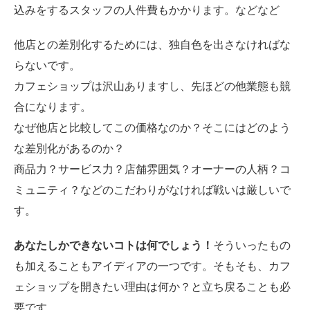
込みをするスタッフの人件費もかかります。などなど
他店との差別化するためには、独自色を出さなければな
らないです。
カフェショップは沢山ありますし、先ほどの他業態も競
合になります。
なぜ他店と比較してこの価格なのか？そこにはどのよう
な差別化があるのか？
商品力？サービス力？店舗雰囲気？オーナーの人柄？コ
ミュニティ？などのこだわりがなければ戦いは厳しいで
す。
あなたしかできないコトは何でしょう！
そういったもの
も加えることもアイディアの一つです。そもそも、カフ
ェショップを開きたい理由は何か？と立ち戻ることも必
要です。