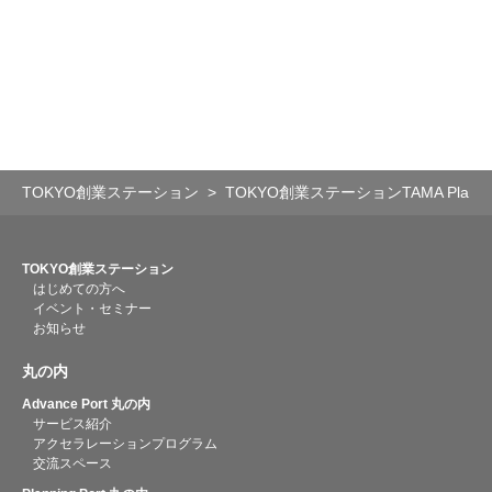
TOKYO創業ステーション
TOKYO創業ステーションTAMA Planning
TOKYO創業ステーション
はじめての方へ
イベント・セミナー
お知らせ
丸の内
Advance Port 丸の内
サービス紹介
アクセラレーションプログラム
交流スペース