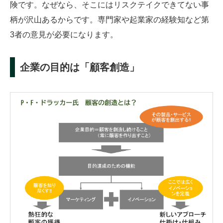
険です。なぜなら、そこにはリスクテイクできてない事
柄が沢山あるからです。専門家や起業家の経験知など第
3者の意見が必要になります。
企業の目的は「顧客創造」