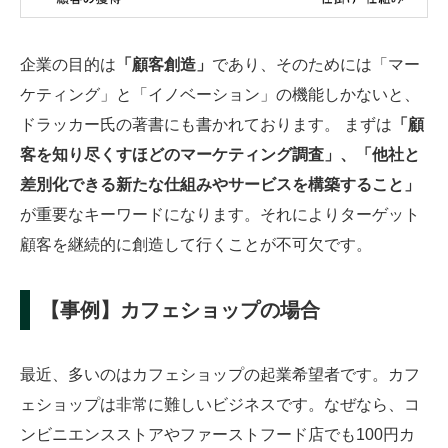
企業の目的は
「顧客創造」
であり、そのためには「マー
ケティング」と「イノベーション」の機能しかないと、
ドラッカー氏の著書にも書かれております。 まずは
「顧
客を知り尽くすほどのマーケティング調査」、「他社と
差別化できる新たな仕組みやサービスを構築すること」
が重要なキーワードになります。それによりターゲット
顧客を継続的に創造して行くことが不可欠です。
【事例】カフェショップの場合
最近、多いのはカフェショップの起業希望者です。カフ
ェショップは非常に難しいビジネスです。なぜなら、コ
ンビニエンスストアやファーストフード店でも100円カ