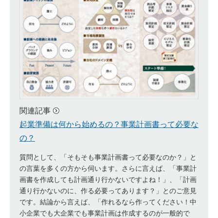
関連記事
起業準備は何から始めるの？事業計画書って必要な
の？
質問として、「そもそも事業計画書って必要なのか？」と
の言葉を多くの方から伺います。さらに言えば、「事業計
画書を作成しても計画通り行かないですよね！」、「計画
通り行かないのに、作る必要ってあります？」とのご意見
です。結論から言えば、「作れるなら作ってください！中
小企業でも大企業でも事業計画は作成するのが一般的で