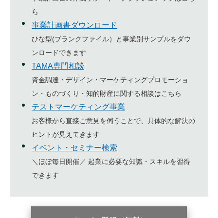
ら
事業計画書ダウンロード
ひな型(ブランクファイル）と事業別サンプルをダウ
ンロードできます
TAMA専門相談
資金調達・デザイン・マーケティングプロモーショ
ン・ものづくり・知的財産に関する相談はこちら
テストマーケティング事業
お客様から直接ご意見を伺うことで、具体的な解決の
ヒントが見えてきます
イベント・セミナー検索
＼ほぼ毎日開催／ 起業に必要な知識・スキルを習得
できます