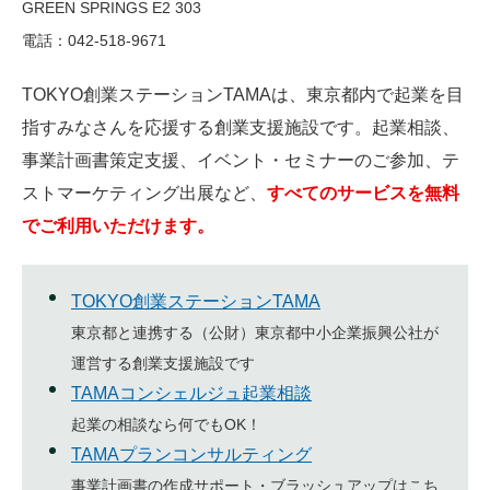
GREEN SPRINGS E2 303
電話：042-518-9671
TOKYO創業ステーションTAMAは、東京都内で起業を目
指すみなさんを応援する創業支援施設です。起業相談、
事業計画書策定支援、イベント・セミナーのご参加、テ
ストマーケティング出展など、
すべてのサービスを無料
でご利用いただけます。
TOKYO創業ステーションTAMA
東京都と連携する（公財）東京都中小企業振興公社が
運営する創業支援施設です
TAMAコンシェルジュ起業相談
起業の相談なら何でもOK！
TAMAプランコンサルティング
事業計画書の作成サポート・ブラッシュアップはこち