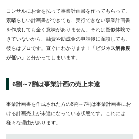
コンサルにお金を払って事業計画書を作ってもらって、
素晴らしい計画書ができても、実行できない事業計画書
を作成しても全く意味がありません。それは疑似体験で
きていないから、融資や助成金の申請後に面談しても、
彼らはプロです。直ぐにわかります！
「ビジネス解像度
が低い」
と分かってしまいます。
6割～7割は事業計画の売上未達
事業計画書を作成された方の6割～7割は事業計画書にお
ける計画売上が未達になっている状態です。これには
様々な理由があります。