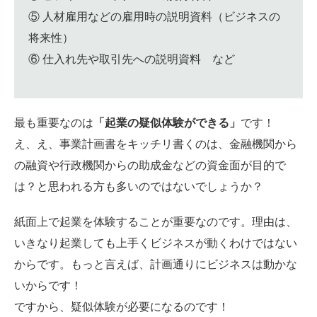
⑤ 人材雇用などの雇用時の説明資料（ビジネスの
将来性）
⑥ 仕入れ先や取引先への説明資料 など
最も重要なのは
「起業の疑似体験ができる」
です！
え、え、事業計画書をキッチリ書くのは、金融機関から
の融資や行政機関からの助成金などの資金面が目的で
は？と思われる方も多いのではないでしょうか？
紙面上で起業を体験することが重要なのです。理由は、
いきなり起業しても上手くビジネスが動くわけではない
からです。もっと言えば、計画通りにビジネスは動かな
いからです！
ですから、疑似体験が必要になるのです！