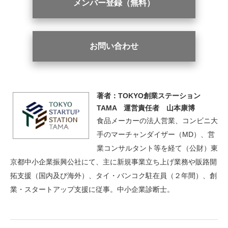
メンバー登録（無料）
お問い合わせ
著者：TOKYO創業ステーション
TAMA 運営責任者 山本康博
食品メーカーの法人営業、コンビニ大
手のマーチャンダイザー（MD）、営
業コンサルタント等を経て（公財）東
京都中小企業振興公社にて、主に新規事業立ち上げ業務や販路開
拓支援（国内及び海外）、タイ・バンコク駐在員（２年間）、創
業・スタートアップ支援に従事。中小企業診断士。