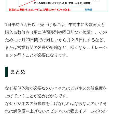
1日平均５万円以上売上げるには、午前中に客数何人と
購入点数何点（更に時間帯別や曜日別など検証）、その
ためには月20日間では難しいから月２５日にするなど、
または営業時間の延長や短縮など、様々なシュミレーシ
ョンを行うことが必要になります。
まとめ
なぜ疑似体験が必要なのか？それはビジネスの解像度を
上げていくことが必要だからです。
なぜビジネスの解像度を上げなければならないのか？そ
れは解像度を上げないとビジネスの収支イメージがわか