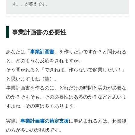
す。」が答えです。
事業計画書の必要性
あなたは「
事業計画書
」を作りたいですか？と問われる
と、どのような反応をされますか。
そう聞かれると「できれば、作らないで起業したい！」
と思いますよね（笑）。
事業計画書を作るのに、どれだけの時間と労力が必要な
のか？そもそも、その必要性はあるのか？などと思いま
すよね。その声は多くあります。
実際、
事業計画書の策定支援
に申込まれる方は、起業後
の方が多いのが現状です。