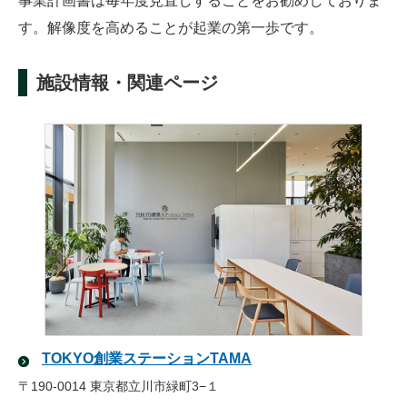
事業計画書は毎年度見直しすることをお勧めしておりま
す。解像度を高めることが起業の第一歩です。
施設情報・関連ページ
TOKYO創業ステーションTAMA
〒190-0014 東京都立川市緑町3−１