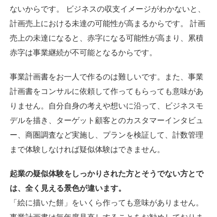
ないからです。 ビジネスの収支イメージがわかないと、
計画売上における未達の可能性が高まるからです。 計画
売上の未達になると、赤字になる可能性が高まり、累積
赤字は事業継続が不可能となるからです。
事業計画書をお一人で作るのは難しいです。また、事業
計画書をコンサルに依頼して作ってもらっても意味があ
りません。自分自身の考えや想いに沿って、ビジネスモ
デルを描き、ターゲット顧客とのカスタマーインタビュ
ー、商圏調査など実施し、プランを検証して、計数管理
まで体験しなければ疑似体験はできません。
起業の疑似体験をしっかりされた方とそうでない方とで
は、全く見える景色が違います。
「絵に描いた餅」をいくら作っても意味がありません。