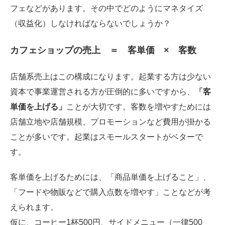
フェなどがあります。その中でどのようにマネタイズ
（収益化）しなければならないでしょうか？
カフェショップの売上 ＝ 客単価 × 客数
店舗系売上はこの構成になります。起業する方は少ない
資本で事業運営される方が圧倒的に多いですから、
「客
単価を上げる」
ことが大切です。客数を増やすためには
店舗立地や店舗規模、プロモーションなど費用が掛かる
ことが多いです。起業はスモールスタートがベターで
す。
客単価を上げるためには、「商品単価を上げること」、
「フードや物販などで購入点数を増やす」ことなどが考
えられます。
仮に、コーヒー1杯500円、サイドメニュー（一律500