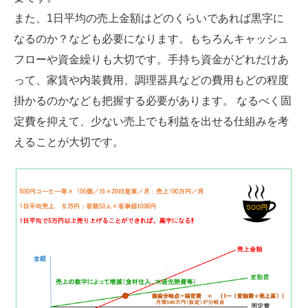
また、1日平均の売上金額はどのくらいであれば黒字に
なるのか？なども必要になります。もちろんキャッシュ
フローや資金繰りも大切です。手持ち資金がどれだけあ
って、家賃や内装費用、調理器具などの費用もどの程度
掛かるのかなども把握する必要があります。 なるべく固
定費を抑えて、少ない売上でも利益を出せる仕組みを考
えることが大切です。