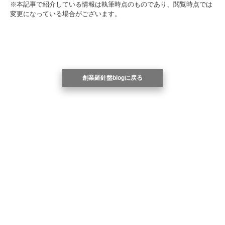
※本記事で紹介している情報は執筆時点のものであり、閲覧時点では
変更になっている場合がございます。
創業羅針盤blogに戻る