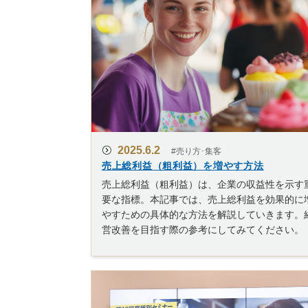
2025.6.2
#売り方･集客
売上総利益（粗利益）を増やす方法
売上総利益（粗利益）は、企業の収益性を示す
要な指標。本記事では、売上総利益を効果的に
やすための具体的な方法を解説していきます。
営改善を目指す際の参考にしてみてください。