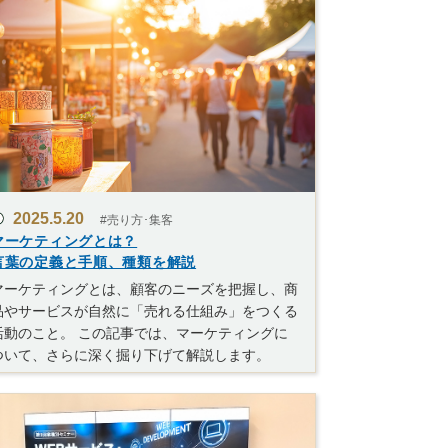
2025.5.20
#売り方･集客
マーケティングとは？
言葉の定義と手順、種類を解説
マーケティングとは、顧客のニーズを把握し、商
品やサービスが自然に「売れる仕組み」をつくる
活動のこと。 この記事では、マーケティングに
ついて、さらに深く掘り下げて解説します。