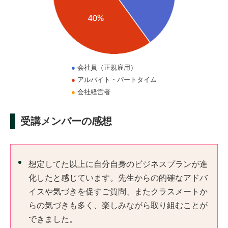
●
会社員（正規雇用）
●
アルバイト・パートタイム
●
会社経営者
受講メンバーの感想
想定してた以上に自分自身のビジネスプランが進
化したと感じています。先生からの的確なアドバ
イスや気づきを促すご質問、またクラスメートか
らの気づきも多く、楽しみながら取り組むことが
できました。