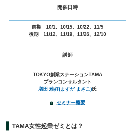
開催日時
前期 10/1、10/15、10/22、11/5
後期 11/12、11/19、11/26、12/10
講師
TOKYO創業ステーションTAMA
プランコンサルタント
増田 雅好(ますだ まさこ)
氏
セミナー概要
TAMA女性起業ゼミとは？