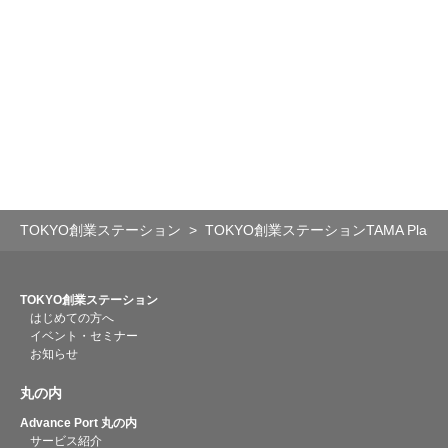
TOKYO創業ステーション
TOKYO創業ステーションTAMA Planning
TOKYO創業ステーション
はじめての方へ
イベント・セミナー
お知らせ
丸の内
Advance Port 丸の内
サービス紹介