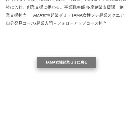
社に入社。創業支援に携わる。事業戦略部 多摩創業支援課 創
業支援担当 TAMA女性起業ゼミ・TAMA女性プチ起業スクエア
自分発見コース/起業入門＋フォローアップコース担当
TAMA女性起業ゼミに戻る