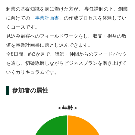
起業の基礎知識を身に着けた方が、 専任講師の下、創業
に向けての「
事業計画書
」の作成プロセスを体験してい
くコースです。
見込み顧客へのフィールドワークをし、収支・損益の数
値を事業計画書に落とし込んできます。
全8日間、約3か月で、講師・仲間からのフィードバック
を通じ、切磋琢磨しながらビジネスプランを磨き上げて
いくカリキュラムです。
参加者の属性
＜年齢＞