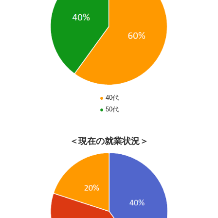
●
40代
●
50代
＜現在の就業状況＞