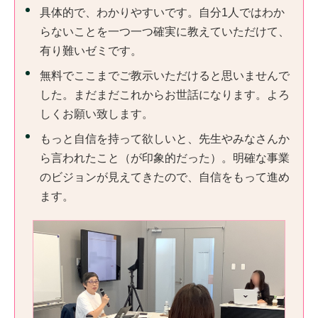
具体的で、わかりやすいです。自分1人ではわか
らないことを一つ一つ確実に教えていただけて、
有り難いゼミです。
無料でここまでご教示いただけると思いませんで
した。まだまだこれからお世話になります。よろ
しくお願い致します。
もっと自信を持って欲しいと、先生やみなさんか
ら言われたこと（が印象的だった）。明確な事業
のビジョンが見えてきたので、自信をもって進め
ます。