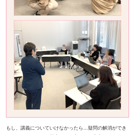
もし、講義についていけなかったら…疑問の解消ができ