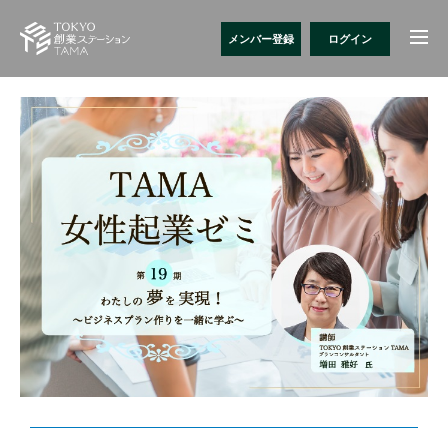
メンバー登録
ログイン