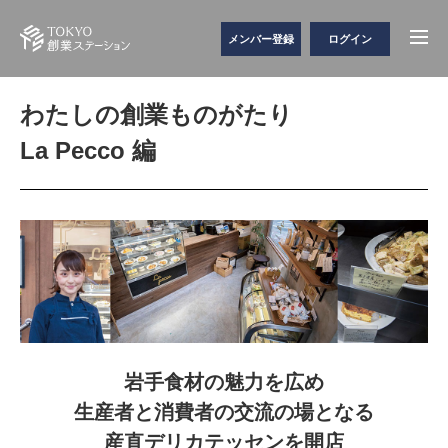
メンバー登録
ログイン
わたしの創業ものがたり
La Pecco 編
岩手食材の魅力を広め
生産者と消費者の交流の場となる
産直デリカテッセンを開店