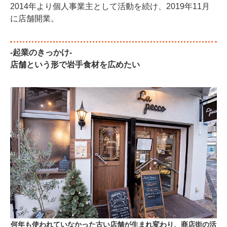
2014年より個人事業主として活動を続け、2019年11月
に店舗開業。
-起業のきっかけ-
店舗という形で岩手食材を広めたい
何年も使われていなかった古い店舗が生まれ変わり、商店街の活