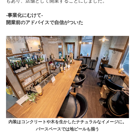
もあり、店舗として開業することにしました。
-事業化にむけて-
開業前のアドバイスで自信がついた
内装はコンクリートや木を生かしたナチュラルなイメージに。
バースペースでは地ビールも揃う