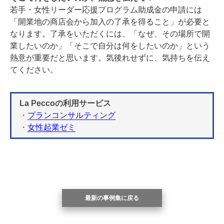
若手・女性リーダー応援プログラム助成金の申請には
「開業地の商店会から加入の了承を得ること」が必要と
なります。了承をいただくには、「なぜ、その場所で開
業したいのか」「そこで自分は何をしたいのか」という
熱意が重要だと思います。気後れせずに、気持ちを伝え
てください。
La Peccoの利用サービス
・
プランコンサルティング
・
女性起業ゼミ
最新の事例集に戻る