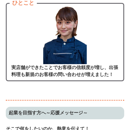
ひとこと
実店舗ができたことでお客様の信頼度が増し、出張
料理も新規のお客様の問い合わせが増えました！
起業を目指す方へ～応援メッセージ～
そこで何をしたいのか、熱意を伝えて！