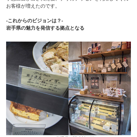
お客様が増えたのです。
-これからのビジョンは？-
岩手県の魅力を発信する拠点となる