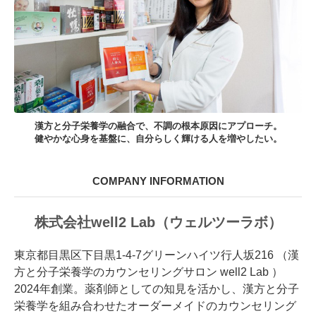
漢方と分子栄養学の融合で、不調の根本原因にアプローチ。
健やかな心身を基盤に、自分らしく輝ける人を増やしたい。
COMPANY INFORMATION
株式会社well2 Lab（ウェルツーラボ）
東京都目黒区下目黒1-4-7グリーンハイツ行人坂216 （漢
方と分子栄養学のカウンセリングサロン well2 Lab ）
2024年創業。薬剤師としての知見を活かし、漢方と分子
栄養学を組み合わせたオーダーメイドのカウンセリング